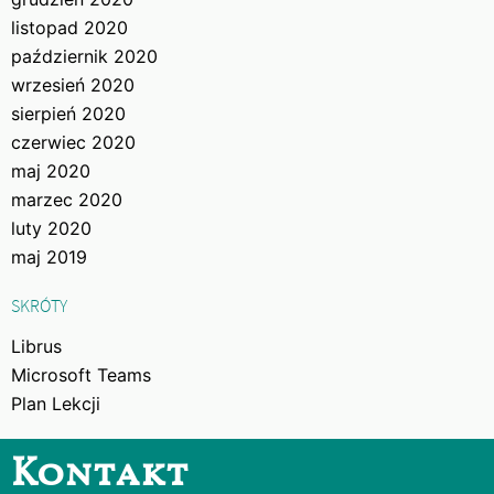
listopad 2020
październik 2020
wrzesień 2020
sierpień 2020
czerwiec 2020
maj 2020
marzec 2020
luty 2020
maj 2019
SKRÓTY
Librus
Microsoft Teams
Plan Lekcji
Kontakt