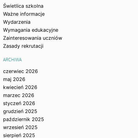
Świetlica szkolna
Ważne informacje
Wydarzenia
Wymagania edukacyjne
Zainteresowania uczniów
Zasady rekrutacji
ARCHIWA
czerwiec 2026
maj 2026
kwiecień 2026
marzec 2026
styczeń 2026
grudzień 2025
październik 2025
wrzesień 2025
sierpień 2025