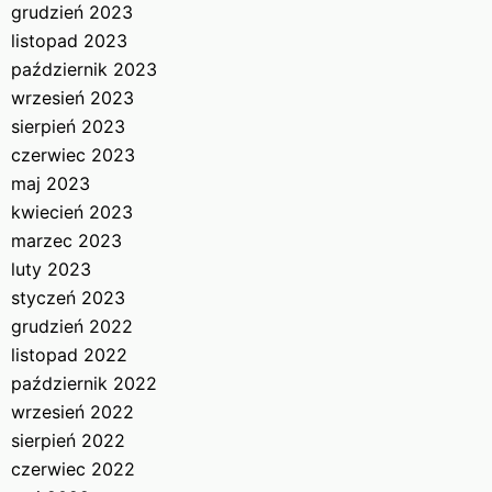
grudzień 2023
listopad 2023
październik 2023
wrzesień 2023
sierpień 2023
czerwiec 2023
maj 2023
kwiecień 2023
marzec 2023
luty 2023
styczeń 2023
grudzień 2022
listopad 2022
październik 2022
wrzesień 2022
sierpień 2022
czerwiec 2022