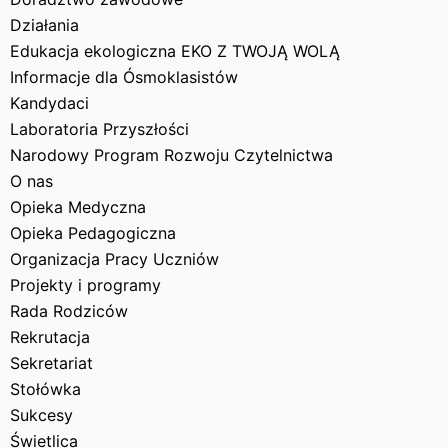
Działania
Edukacja ekologiczna EKO Z TWOJĄ WOLĄ
Informacje dla Ósmoklasistów
Kandydaci
Laboratoria Przyszłości
Narodowy Program Rozwoju Czytelnictwa
O nas
Opieka Medyczna
Opieka Pedagogiczna
Organizacja Pracy Uczniów
Projekty i programy
Rada Rodziców
Rekrutacja
Sekretariat
Stołówka
Sukcesy
Świetlica