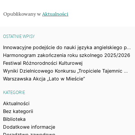
Opublikowany w
Aktualności
OSTATNIE WPISY
Innowacyjne podejście do nauki języka angielskiego poprzez gry
Harmonogram zakończenia roku szkolnego 2025/2026
Festiwal Różnorodności Kulturowej
Wyniki Dzielnicowego Konkursu „Tropiciele Tajemnic Woli”
Warszawska Akcja „Lato w Mieście”
KATEGORIE
Aktualności
Bez kategorii
Biblioteka
Dodatkowe informacje
Doradztwo zawodowe