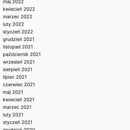
maj 2022
kwiecień 2022
marzec 2022
luty 2022
styczeń 2022
grudzień 2021
listopad 2021
październik 2021
wrzesień 2021
sierpień 2021
lipiec 2021
czerwiec 2021
maj 2021
kwiecień 2021
marzec 2021
luty 2021
styczeń 2021
grudzień 2020