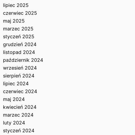
lipiec 2025
czerwiec 2025
maj 2025
marzec 2025
styczeń 2025
grudzień 2024
listopad 2024
październik 2024
wrzesień 2024
sierpień 2024
lipiec 2024
czerwiec 2024
maj 2024
kwiecień 2024
marzec 2024
luty 2024
styczeń 2024