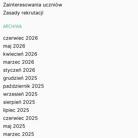
Zainteresowania uczniów
Zasady rekrutacji
ARCHIWA
czerwiec 2026
maj 2026
kwiecień 2026
marzec 2026
styczeń 2026
grudzień 2025
październik 2025
wrzesień 2025
sierpień 2025
lipiec 2025
czerwiec 2025
maj 2025
marzec 2025