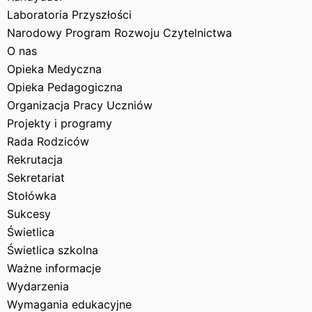
Laboratoria Przyszłości
Narodowy Program Rozwoju Czytelnictwa
O nas
Opieka Medyczna
Opieka Pedagogiczna
Organizacja Pracy Uczniów
Projekty i programy
Rada Rodziców
Rekrutacja
Sekretariat
Stołówka
Sukcesy
Świetlica
Świetlica szkolna
Ważne informacje
Wydarzenia
Wymagania edukacyjne