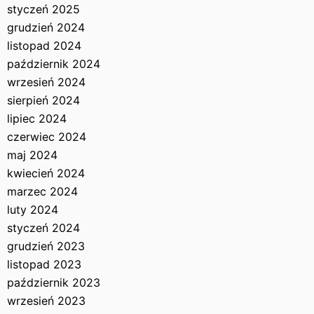
styczeń 2025
grudzień 2024
listopad 2024
październik 2024
wrzesień 2024
sierpień 2024
lipiec 2024
czerwiec 2024
maj 2024
kwiecień 2024
marzec 2024
luty 2024
styczeń 2024
grudzień 2023
listopad 2023
październik 2023
wrzesień 2023