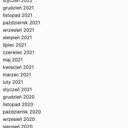
styczeń 2022
grudzień 2021
listopad 2021
październik 2021
wrzesień 2021
sierpień 2021
lipiec 2021
czerwiec 2021
maj 2021
kwiecień 2021
marzec 2021
luty 2021
styczeń 2021
grudzień 2020
listopad 2020
październik 2020
wrzesień 2020
sierpień 2020