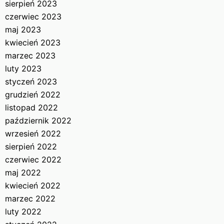
sierpień 2023
czerwiec 2023
maj 2023
kwiecień 2023
marzec 2023
luty 2023
styczeń 2023
grudzień 2022
listopad 2022
październik 2022
wrzesień 2022
sierpień 2022
czerwiec 2022
maj 2022
kwiecień 2022
marzec 2022
luty 2022