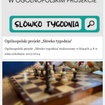
Ogólnopolski projekt „Słówko tygodnia”
Ogólnopolski projekt „Słówko tygodnia” realizowany w klasach 4-8 w
roku szkolnym 2023/2024