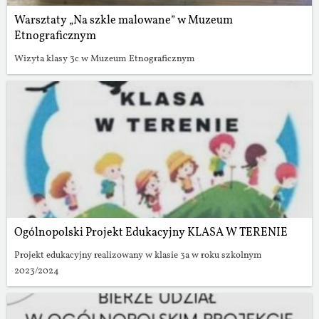
Warsztaty „Na szkle malowane” w Muzeum
Etnograficznym
Wizyta klasy 3c w Muzeum Etnograficznym
Ogólnopolski Projekt Edukacyjny KLASA W TERENIE
Projekt edukacyjny realizowany w klasie 3a w roku szkolnym
2023/2024