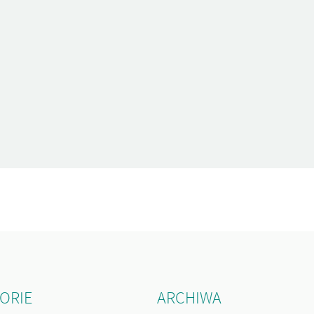
ORIE
ARCHIWA