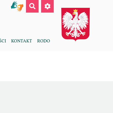
ŚCI
KONTAKT
RODO