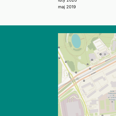
maj 2019