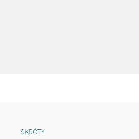
SKRÓTY