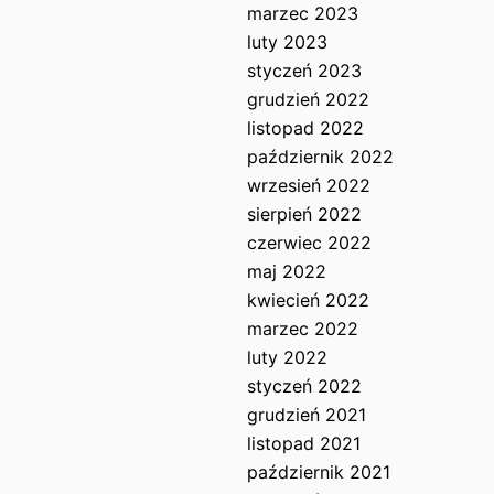
marzec 2023
luty 2023
styczeń 2023
grudzień 2022
listopad 2022
październik 2022
wrzesień 2022
sierpień 2022
czerwiec 2022
maj 2022
kwiecień 2022
marzec 2022
luty 2022
styczeń 2022
grudzień 2021
listopad 2021
październik 2021