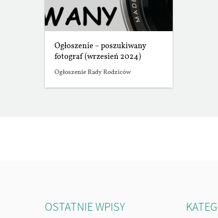
Ogłoszenie – poszukiwany
fotograf (wrzesień 2024)
Ogłoszenie Rady Rodziców
OSTATNIE WPISY
KATEG