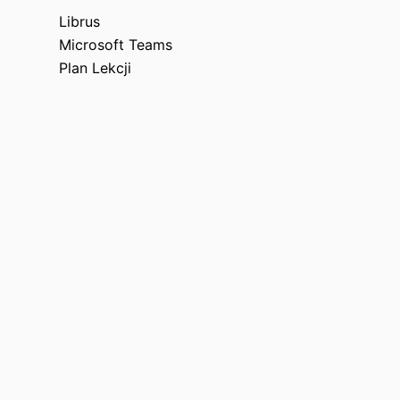
Librus
Microsoft Teams
Plan Lekcji