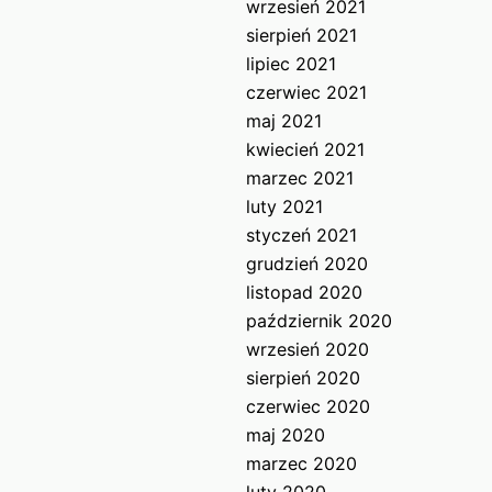
wrzesień 2021
sierpień 2021
lipiec 2021
czerwiec 2021
maj 2021
kwiecień 2021
marzec 2021
luty 2021
styczeń 2021
grudzień 2020
listopad 2020
październik 2020
wrzesień 2020
sierpień 2020
czerwiec 2020
maj 2020
marzec 2020
luty 2020