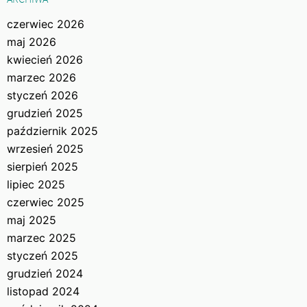
czerwiec 2026
maj 2026
kwiecień 2026
marzec 2026
styczeń 2026
grudzień 2025
październik 2025
wrzesień 2025
sierpień 2025
lipiec 2025
czerwiec 2025
maj 2025
marzec 2025
styczeń 2025
grudzień 2024
listopad 2024