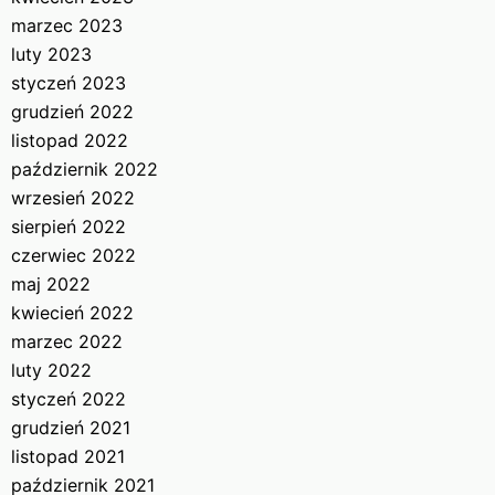
marzec 2023
luty 2023
styczeń 2023
grudzień 2022
listopad 2022
październik 2022
wrzesień 2022
sierpień 2022
czerwiec 2022
maj 2022
kwiecień 2022
marzec 2022
luty 2022
styczeń 2022
grudzień 2021
listopad 2021
październik 2021