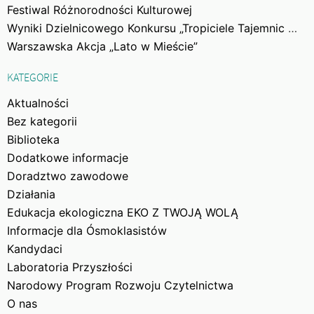
Festiwal Różnorodności Kulturowej
Wyniki Dzielnicowego Konkursu „Tropiciele Tajemnic Woli”
Warszawska Akcja „Lato w Mieście”
KATEGORIE
Aktualności
Bez kategorii
Biblioteka
Dodatkowe informacje
Doradztwo zawodowe
Działania
Edukacja ekologiczna EKO Z TWOJĄ WOLĄ
Informacje dla Ósmoklasistów
Kandydaci
Laboratoria Przyszłości
Narodowy Program Rozwoju Czytelnictwa
O nas