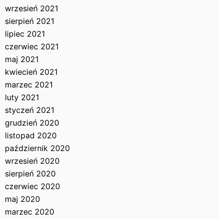
wrzesień 2021
sierpień 2021
lipiec 2021
czerwiec 2021
maj 2021
kwiecień 2021
marzec 2021
luty 2021
styczeń 2021
grudzień 2020
listopad 2020
październik 2020
wrzesień 2020
sierpień 2020
czerwiec 2020
maj 2020
marzec 2020