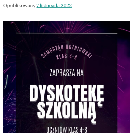
Opublikowany
7 listopada 2022