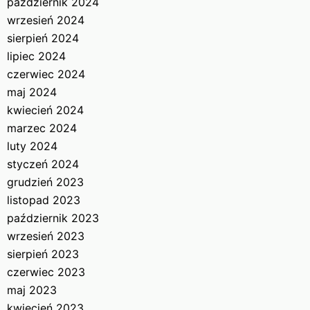
październik 2024
wrzesień 2024
sierpień 2024
lipiec 2024
czerwiec 2024
maj 2024
kwiecień 2024
marzec 2024
luty 2024
styczeń 2024
grudzień 2023
listopad 2023
październik 2023
wrzesień 2023
sierpień 2023
czerwiec 2023
maj 2023
kwiecień 2023